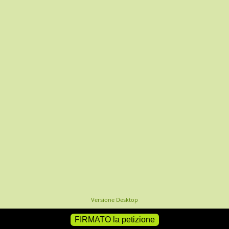
Versione Desktop