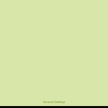
Versione Desktop