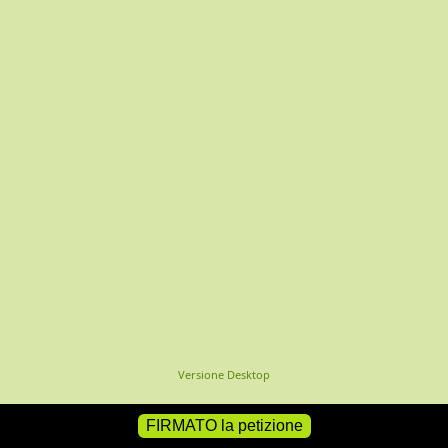
Versione Desktop