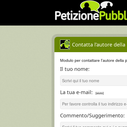
Contatta l’autore della
Modulo per contattare l'autore della 
Il tuo nome:
La tua e-mail:
[aiuto]
Commento/Suggerimento: