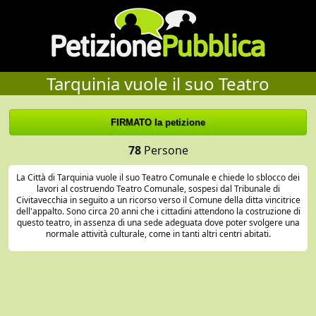
Tarquinia vuole il suo Teatro
78
Persone
La Città di Tarquinia vuole il suo Teatro Comunale e chiede lo sblocco dei
lavori al costruendo Teatro Comunale, sospesi dal Tribunale di
Civitavecchia in seguito a un ricorso verso il Comune della ditta vincitrice
dell'appalto. Sono circa 20 anni che i cittadini attendono la costruzione di
questo teatro, in assenza di una sede adeguata dove poter svolgere una
normale attività culturale, come in tanti altri centri abitati.