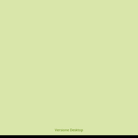
Versione Desktop