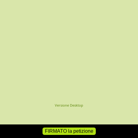
Versione Desktop