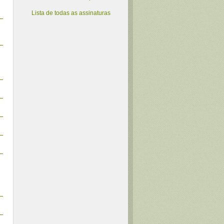
Lista de todas as assinaturas