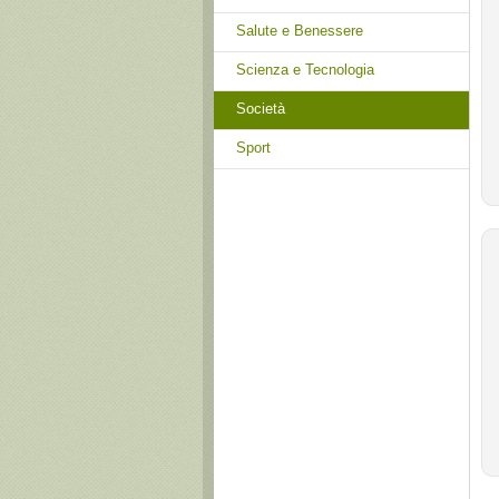
Salute e Benessere
Scienza e Tecnologia
Società
Sport