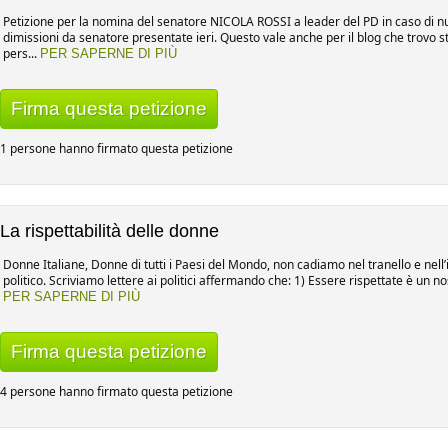
Petizione per la nomina del senatore NICOLA ROSSI a leader del PD in caso di nuove
dimissioni da senatore presentate ieri. Questo vale anche per il blog che trovo 
pers...
PER SAPERNE DI PIÙ
Firma questa petizione
1 persone hanno firmato questa petizione
La rispettabilità delle donne
Donne Italiane, Donne di tutti i Paesi del Mondo, non cadiamo nel tranello e nel
politico. Scriviamo lettere ai politici affermando che: 1) Essere rispettate è un nos
PER SAPERNE DI PIÙ
Firma questa petizione
4 persone hanno firmato questa petizione