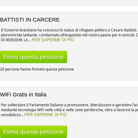
BATTISTI IN CARCERE
Il Governo brasiliano ha concesso lo status di rifugiato politico a Cesare Battisti.
pluriomicida latitante, condannato all'ergastolo nel nostro paese per 4 omi
DI RIVEDERE LA...
PER SAPERNE DI PIÙ
Firma questa petizione
20 persone hanno firmato questa petizione
WiFi Gratis in Italia
Per sollecitare il Parlamento Italiano a promuovere, liberalizzare e garantire l’ac
mediante tecnologia WiFi nelle città e nelle zone periferiche, oltre a favorire la 
sensibilizza...
PER SAPERNE DI PIÙ
Firma questa petizione