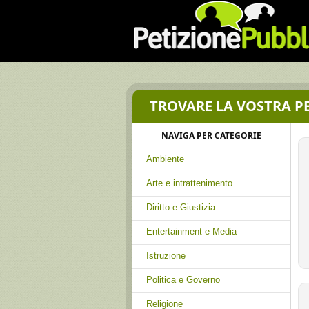
TROVARE LA VOSTRA P
NAVIGA PER CATEGORIE
Ambiente
Arte e intrattenimento
Diritto e Giustizia
Entertainment e Media
Istruzione
Politica e Governo
Religione