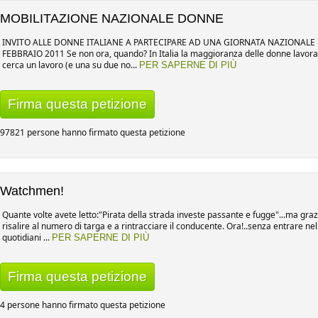
MOBILITAZIONE NAZIONALE DONNE
INVITO ALLE DONNE ITALIANE A PARTECIPARE AD UNA GIORNATA NAZIONALE
FEBBRAIO 2011 Se non ora, quando? In Italia la maggioranza delle donne lavora 
cerca un lavoro (e una su due no...
PER SAPERNE DI PIÙ
Firma questa petizione
97821 persone hanno firmato questa petizione
Watchmen!
Quante volte avete letto:"Pirata della strada investe passante e fugge"...ma grazie
risalire al numero di targa e a rintracciare il conducente. Ora!..senza entrare ne
quotidiani ...
PER SAPERNE DI PIÙ
Firma questa petizione
4 persone hanno firmato questa petizione